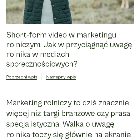
Short-form video w marketingu
rolniczym. Jak w przyciągnąć uwagę
rolnika w mediach
społecznościowych?
Poprzedni wpis
Następny wpis
Marketing rolniczy to dziś znacznie
więcej niż targi branżowe czy prasa
specjalistyczna. Walka o uwagę
rolnika toczy się głównie na ekranie