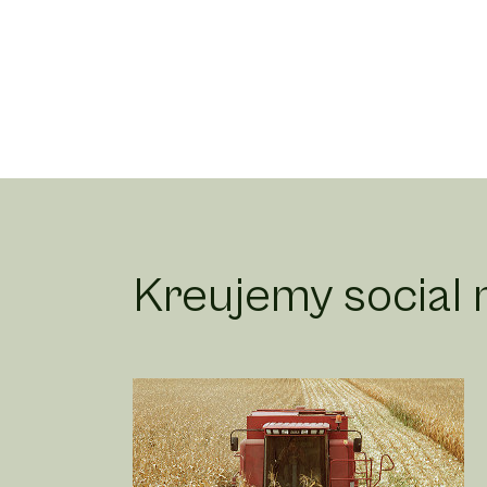
Kreujemy social m