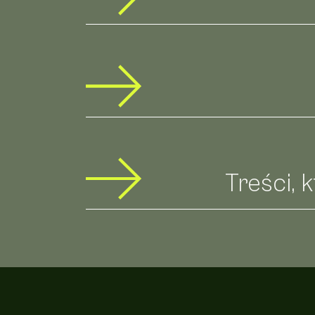
Treści, 