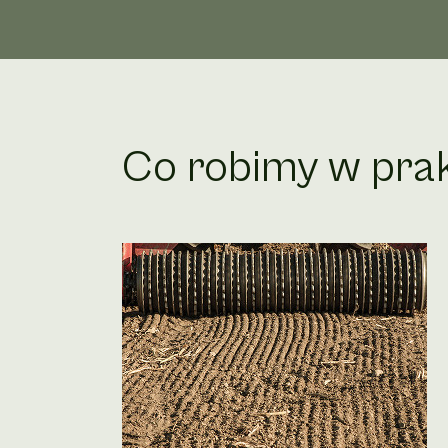
Co robimy w pra