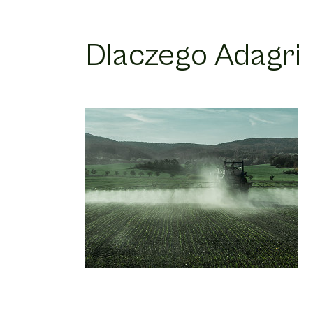
Dlaczego Adagri