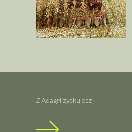
Z Adagri zyskujesz