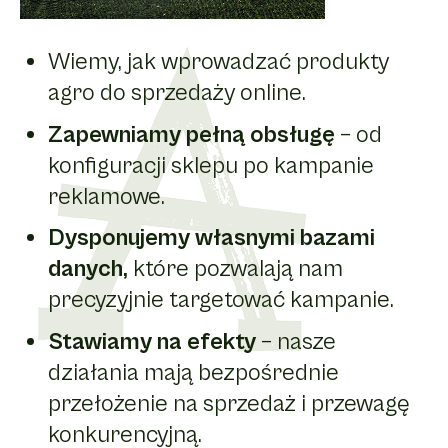
Wiemy, jak wprowadzać produkty
agro do sprzedaży online.
Zapewniamy pełną obsługę
– od
konfiguracji sklepu po kampanie
reklamowe.
Dysponujemy własnymi bazami
danych,
które pozwalają nam
precyzyjnie targetować kampanie.
Stawiamy na efekty
– nasze
działania mają bezpośrednie
przełożenie na sprzedaż i przewagę
konkurencyjną.