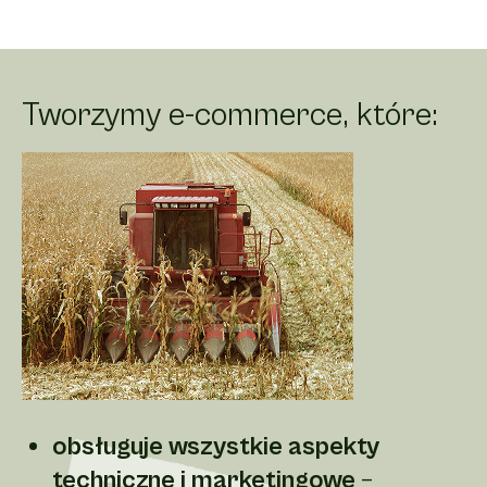
Tworzymy e-commerce, które:
obsługuje wszystkie aspekty
techniczne i marketingowe
–