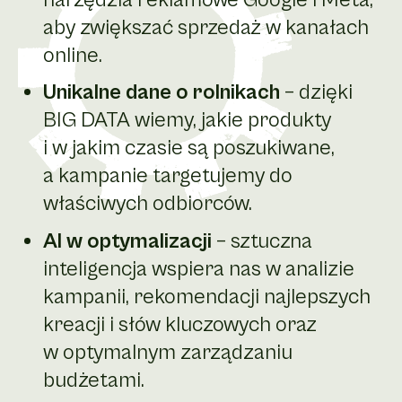
aby zwiększać sprzedaż w kanałach
online.
Unikalne dane o rolnikach
– dzięki
BIG DATA wiemy, jakie produkty
i w jakim czasie są poszukiwane,
a kampanie targetujemy do
właściwych odbiorców.
AI w optymalizacji
– sztuczna
inteligencja wspiera nas w analizie
kampanii, rekomendacji najlepszych
kreacji i słów kluczowych oraz
w optymalnym zarządzaniu
budżetami.