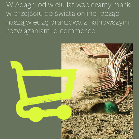
W Adagri od wielu lat wspieramy marki
w przejściu do świata online, łącząc
naszą wiedzę branżową z najnowszymi
rozwiązaniami e-commerce.