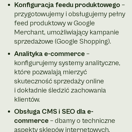
Konfiguracja feedu produktowego
–
przygotowujemy i obsługujemy pełny
feed produktowy w Google
Merchant, umożliwiający kampanie
sprzedażowe (Google Shopping).
Analityka e-commerce
–
konfigurujemy systemy analityczne,
które pozwalają mierzyć
skuteczność sprzedaży online
i dokładnie śledzić zachowania
klientów.
Obsługa CMS i SEO dla e-
commerce
– dbamy o techniczne
aspekty sklepów internetowych,