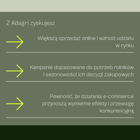
Z Adagri zyskujesz
Większą sprzedaż online i wzrost udziału
w rynku
Kampanie dopasowane do potrzeb rolników
i sezonowości ich decyzji zakupowych
Pewność, że działania e-commerce
przynoszą wymierne efekty i przewagę
konkurencyjną