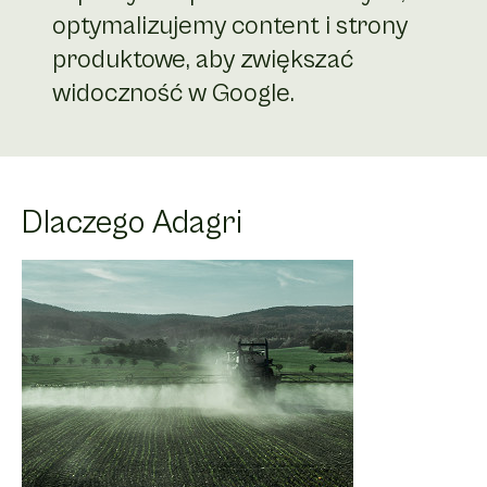
optymalizujemy content i strony
produktowe, aby zwiększać
widoczność w Google.
Dlaczego Adagri