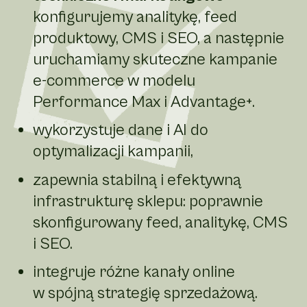
konfigurujemy analitykę, feed
produktowy, CMS i SEO, a następnie
uruchamiamy skuteczne kampanie
e-commerce w modelu
Performance Max i Advantage+.
wykorzystuje dane i AI do
optymalizacji kampanii,
zapewnia stabilną i efektywną
infrastrukturę sklepu: poprawnie
skonfigurowany feed, analitykę, CMS
i SEO.
integruje różne kanały online
w spójną strategię sprzedażową.