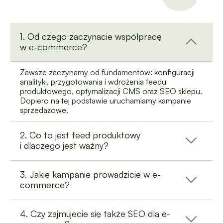
1. Od czego zaczynacie współpracę
w e-commerce?
Zawsze zaczynamy od fundamentów: konfiguracji
analityki, przygotowania i wdrożenia feedu
produktowego, optymalizacji CMS oraz SEO sklepu.
Dopiero na tej podstawie uruchamiamy kampanie
sprzedażowe.
2. Co to jest feed produktowy
i dlaczego jest ważny?
3. Jakie kampanie prowadzicie w e-
commerce?
4. Czy zajmujecie się także SEO dla e-