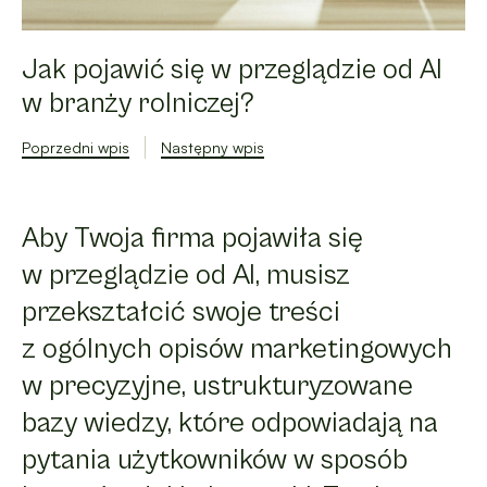
Jak pojawić się w przeglądzie od AI
w branży rolniczej?
Poprzedni wpis
Następny wpis
Aby Twoja firma pojawiła się
w przeglądzie od AI, musisz
przekształcić swoje treści
z ogólnych opisów marketingowych
w precyzyjne, ustrukturyzowane
bazy wiedzy, które odpowiadają na
pytania użytkowników w sposób