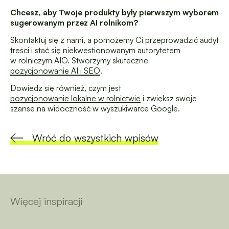
Chcesz, aby Twoje produkty były pierwszym wyborem
sugerowanym przez AI rolnikom?
Skontaktuj się z nami, a pomożemy Ci przeprowadzić audyt
treści i stać się niekwestionowanym autorytetem
w rolniczym AIO. Stworzymy skuteczne
pozycjonowanie AI i SEO
.
Dowiedz się również, czym jest
pozycjonowanie lokalne w rolnictwie
i zwiększ swoje
szanse na widoczność w wyszukiwarce Google.
Wróć do wszystkich wpisów
Więcej inspiracji